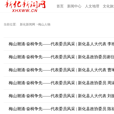
首页
新闻中心
人文地理
文化旅
当前位置:
新化新闻网
>梅山人物
梅山潮涌·奋楫争先——代表委员风采 | 新化县人大代表 李
梅山潮涌·奋楫争先——代表委员风采 | 新化县政协委员谢
梅山潮涌·奋楫争先——代表委员风采 | 新化县人大代表 曹
梅山潮涌·奋楫争先——代表委员风采 | 新化县政协委员 周
梅山潮涌·奋楫争先——代表委员风采 | 新化县人大代表 刘
梅山潮涌·奋楫争先——代表委员风采 | 新化县政协委员 陈