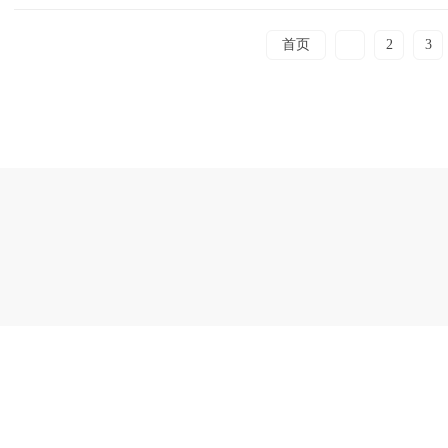
首页
1
2
3