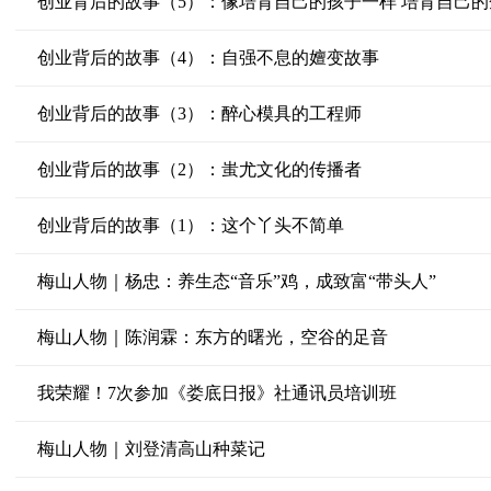
创业背后的故事（5）：像培育自己的孩子一样 培育自己的
创业背后的故事（4）：自强不息的嬗变故事
创业背后的故事（3）：醉心模具的工程师
创业背后的故事（2）：蚩尤文化的传播者
创业背后的故事（1）：这个丫头不简单
梅山人物｜杨忠：养生态“音乐”鸡，成致富“带头人”
梅山人物｜陈润霖：东方的曙光，空谷的足音
我荣耀！7次参加《娄底日报》社通讯员培训班
梅山人物｜刘登清高山种菜记