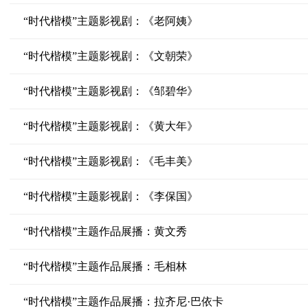
“时代楷模”主题影视剧：《老阿姨》
“时代楷模”主题影视剧：《文朝荣》
“时代楷模”主题影视剧：《邹碧华》
“时代楷模”主题影视剧：《黄大年》
“时代楷模”主题影视剧：《毛丰美》
“时代楷模”主题影视剧：《李保国》
“时代楷模”主题作品展播：黄文秀
“时代楷模”主题作品展播：毛相林
“时代楷模”主题作品展播：拉齐尼·巴依卡