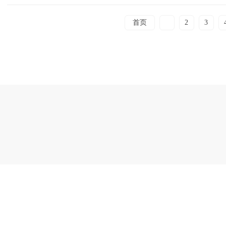
首页
1
2
3