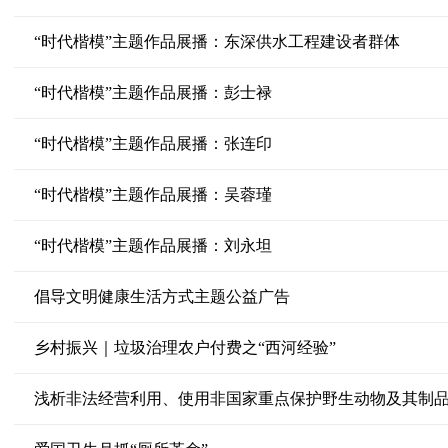
“时代楷模”主题作品展播：东深供水工程建设者群体
“时代楷模”主题作品展播：彭士禄
“时代楷模”主题作品展播：张连印
“时代楷模”主题作品展播：吴蓉瑾
“时代楷模”主题作品展播：刘永坦
倡导文明健康生活方式主题公益广告
乡村振兴｜垃圾治理农户付费之“西河经验”
浅析非法经营利用、使用非国家重点保护野生动物及其制