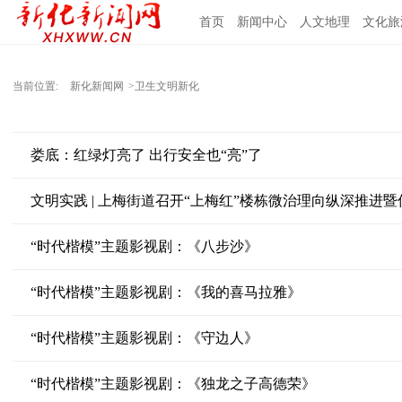
首页
新闻中心
人文地理
文化旅
当前位置:
新化新闻网
>卫生文明新化
娄底：红绿灯亮了 出行安全也“亮”了
文明实践 | 上梅街道召开“上梅红”楼栋微治理向纵深推进暨
“时代楷模”主题影视剧：《八步沙》
“时代楷模”主题影视剧：《我的喜马拉雅》
“时代楷模”主题影视剧：《守边人》
“时代楷模”主题影视剧：《独龙之子高德荣》