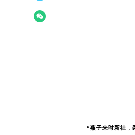
“燕子来时新社，