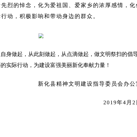
命先烈的悼念，化为爱祖国、爱家乡的浓厚感情，化
际行动，积极影响和带动身边的群众。
从自身做起，从此刻做起，从点滴做起，做文明祭扫的倡
怀的实际行动，为建设富强美丽新化奉献力量！
新化县精神文明建设指导委员会办公
2019年4月2