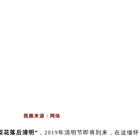
视频来源：网络
梨花落后清明”
，2019年清明节即将到来，在这缅怀