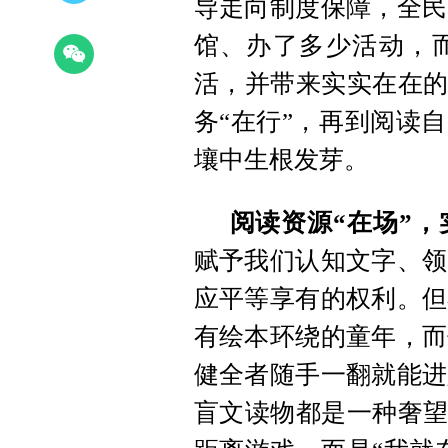
导走向制度保障，全民
馆、办了多少活动，
活，并带来实实在在的
务“在行”，再到阅读
壤中生根发芽。
阅读资源“在场”
赋予我们认知文字、领
应平等享有的权利。但
有绘本环绕的童年，而
健全者随手一翻就能进
盲文读物都是一种奢望