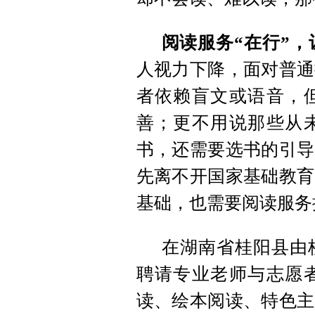
阅读服务“在行”
人视力下降，面对普通
者依赖盲文或语音，
善；更不用说那些从
书，还需要选书的引导
先离不开国家基础教育
基础，也需要阅读服务
在湖南省桂阳县由
聘请专业老师与志愿
读、绘本阅读、特色主