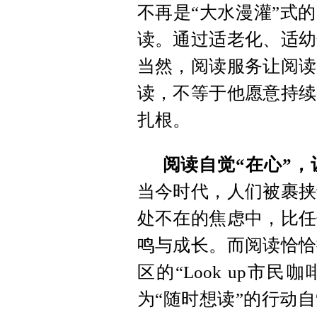
不再是“大水漫灌”式
读。通过适老化、适幼
当然，阅读服务让阅读
读，不等于他愿意持续
扎根。
阅读自觉“在心”
当今时代，人们被裹挟
处不在的焦虑中，比任
鸣与成长。而阅读恰恰
区的“Look up市
为“随时想读”的行动