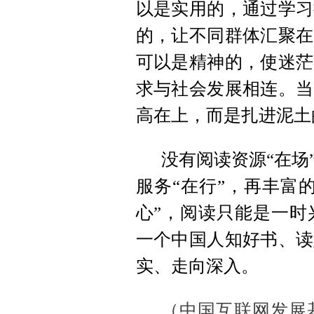
以是实用的，通过学习
的，让不同群体汇聚在
可以是精神的，使迷茫
求与社会发展相连。当
高在上，而是扎进泥土
没有阅读资源“在场
服务“在行”，再丰富
心”，阅读只能是一时
一个中国人知好书、读
实、走向深入。
（中国互联网发展