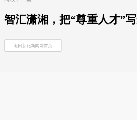
智汇潇湘，把“尊重人才”
返回新化新闻网首页