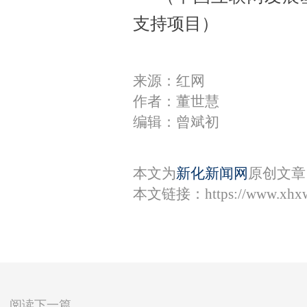
支持项目）
来源：红网
作者：董世慧
编辑：曾斌初
本文为
新化新闻网
原创文章
本文链接：
https://www.xhx
阅读下一篇