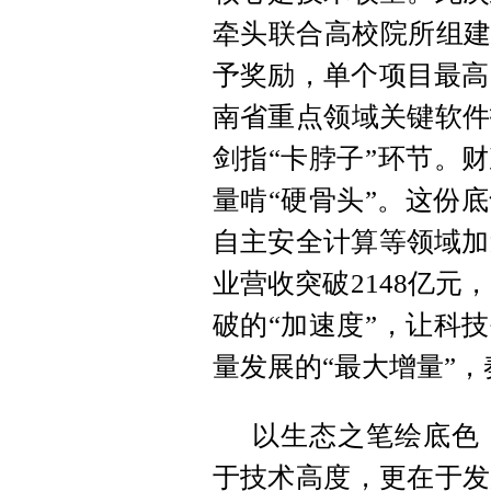
牵头联合高校院所组建
予奖励，单个项目最高
南省重点领域关键软件
剑指“卡脖子”环节。
量啃“硬骨头”。这份
自主安全计算等领域加
业营收突破2148亿元
破的“加速度”，让科
量发展的“最大增量”
以生态之笔绘底色
于技术高度，更在于发