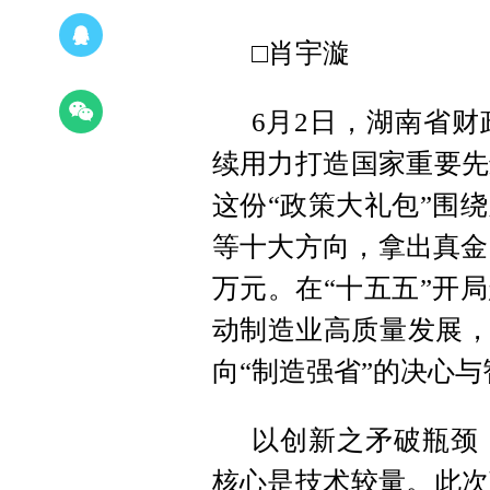
□肖宇漩
6月2日，湖南省
续用力打造国家重要先
这份“政策大礼包”围
等十大方向，拿出真金
万元。在“十五五”开
动制造业高质量发展，
向“制造强省”的决心与
以创新之矛破瓶颈
核心是技术较量。此次