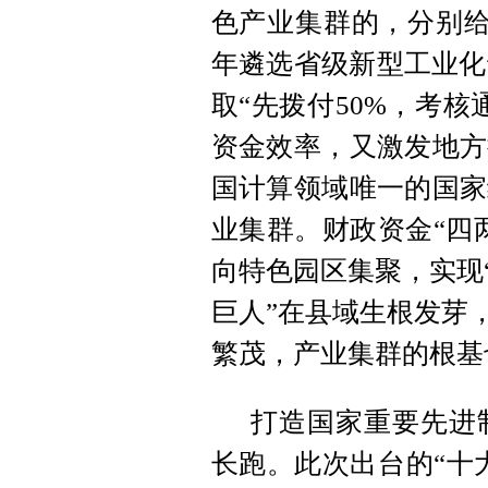
色产业集群的，分别给予
年遴选省级新型工业化
取“先拨付50%，考
资金效率，又激发地方
国计算领域唯一的国家
业集群。财政资金“四
向特色园区集聚，实现
巨人”在县域生根发芽
繁茂，产业集群的根基
打造国家重要先进
长跑。此次出台的“十