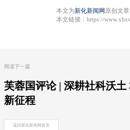
本文为
新化新闻网
原创文章
本文链接：
https://www.xhx
阅读下一篇
芙蓉国评论 | 深耕社科沃
新征程
返回新化新闻网首页