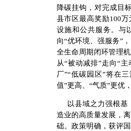
降碳挂钩，对完成目标
县市区最高奖励100
设施和公共服务。与以
向“优环境、强服务”
全生命周期闭环管理机
从“被动减排”走向“
厂”“低碳园区”将在
值”更高、“气质”更优
以县域之力强根基
造业的高质量发展，离
础。政策明确，获评国