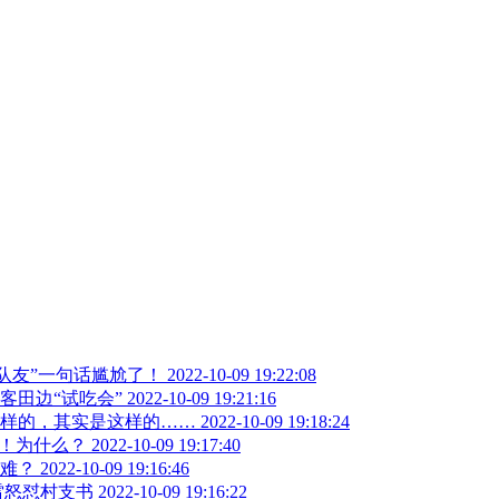
队友”一句话尴尬了！
2022-10-09 19:22:08
客田边“试吃会”
2022-10-09 19:21:16
样的，其实是这样的……
2022-10-09 19:18:24
”！为什么？
2022-10-09 19:17:40
难？
2022-10-09 19:16:46
雷怒怼村支书
2022-10-09 19:16:22