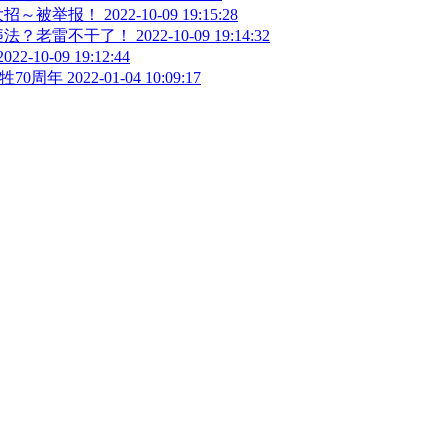
大招～被举报！
2022-10-09 19:15:28
违法？老雷不干了！
2022-10-09 19:14:32
2022-10-09 19:12:44
牲70周年
2022-01-04 10:09:17