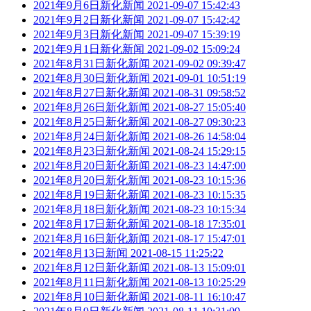
2021年9月6日新化新闻
2021-09-07 15:42:43
2021年9月2日新化新闻
2021-09-07 15:42:42
2021年9月3日新化新闻
2021-09-07 15:39:19
2021年9月1日新化新闻
2021-09-02 15:09:24
2021年8月31日新化新闻
2021-09-02 09:39:47
2021年8月30日新化新闻
2021-09-01 10:51:19
2021年8月27日新化新闻
2021-08-31 09:58:52
2021年8月26日新化新闻
2021-08-27 15:05:40
2021年8月25日新化新闻
2021-08-27 09:30:23
2021年8月24日新化新闻
2021-08-26 14:58:04
2021年8月23日新化新闻
2021-08-24 15:29:15
2021年8月20日新化新闻
2021-08-23 14:47:00
2021年8月20日新化新闻
2021-08-23 10:15:36
2021年8月19日新化新闻
2021-08-23 10:15:35
2021年8月18日新化新闻
2021-08-23 10:15:34
2021年8月17日新化新闻
2021-08-18 17:35:01
2021年8月16日新化新闻
2021-08-17 15:47:01
2021年8月13日新闻
2021-08-15 11:25:22
2021年8月12日新化新闻
2021-08-13 15:09:01
2021年8月11日新化新闻
2021-08-13 10:25:29
2021年8月10日新化新闻
2021-08-11 16:10:47