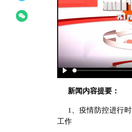
Play
新闻内容提要：
1、疫情防控进行时
工作