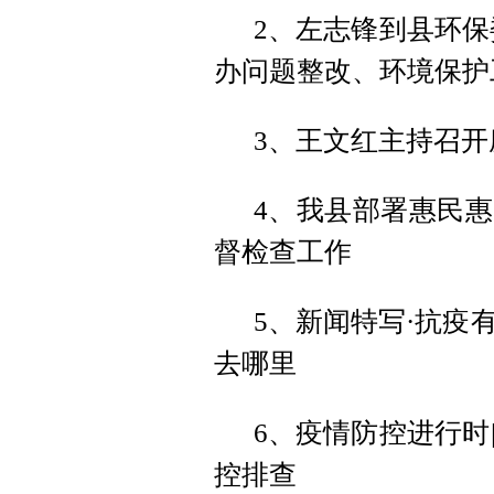
2、左志锋到县环保
办问题整改、环境保护
3、王文红主持召开
4、我县部署惠民惠
督检查工作
5、新闻特写·抗疫
去哪里
6、疫情防控进行时
控排查