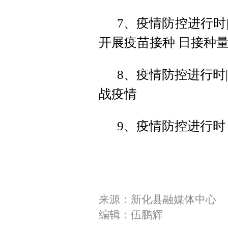
7、疫情防控进行时
开展疫苗接种 日接种
8、疫情防控进行时
战疫情
9、疫情防控进行时
来源：新化县融媒体中心
编辑：伍鹏辉