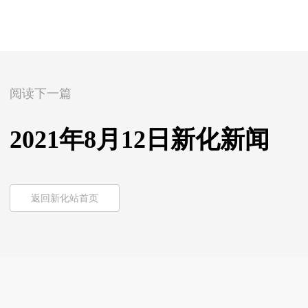
阅读下一篇
2021年8月12日新化新闻
返回新化站首页