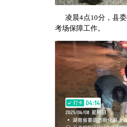
凌晨4点10分，县
考场保障工作。