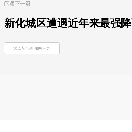
阅读下一篇
新化城区遭遇近年来最强降
返回新化新闻网首页