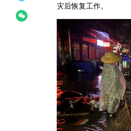
灾后恢复工作。