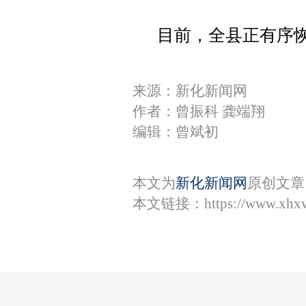
目前，全县正有序
来源：新化新闻网
作者：曾振科 龚端翔
编辑：曾斌初
本文为
新化新闻网
原创文章
本文链接：
https://www.xhx