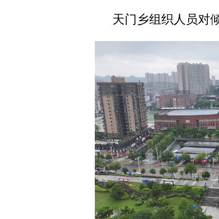
天门乡组织人员对