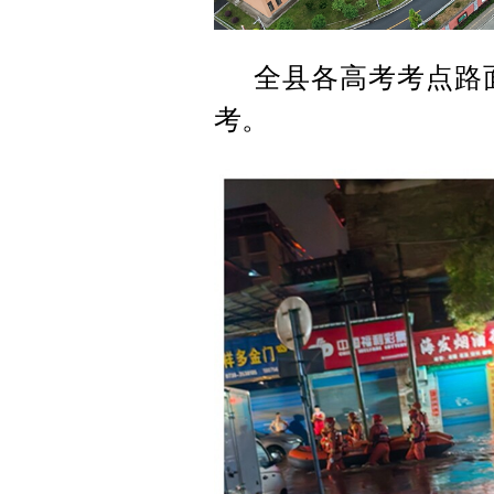
全县各高考考点路
考。