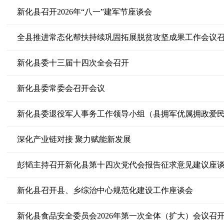
新化县召开2026年“八一”建军节座谈会
全县推进常态化帮扶持续巩固拓展脱贫攻坚成果工作会议
新化县委十三届十四次全会召开
新化县委常委会召开会议
深化产业链对接 聚力赋能新发展
彭韬主持召开新化县第十四次党代会报告征求意见建议座
新化县召开县、乡综治中心规范化建设工作座谈会
新化县食品安全委员会2026年第一次全体（扩大）会议召