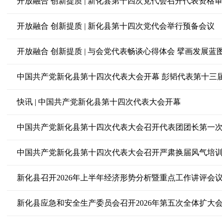
开放融合 创新提质 | 新化县第十四次党代会召开代表资格
开放融合 创新提质 | 新化县第十四次党代会举行预备会议
开放融合 创新提质 | 与会党代表畅谈心得体会 擘画发展蓝
中国共产党新化县第十四次代表大会开幕 彭韬代表第十三
快讯 | 中国共产党新化县第十四次代表大会开幕
中国共产党新化县第十四次代表大会召开代表团团长第一
中国共产党新化县第十四次代表大会召开严肃换届风气培
新化县召开2026年上半年经济形势分析暨重点工作讲评会
新化县应急和安全生产委员会召开2026年第五次全体扩大