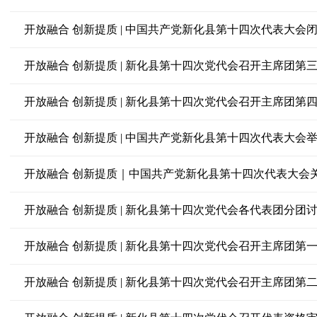
开放融合 创新提质 | 中国共产党新化县第十四次代表大会
开放融合 创新提质 | 新化县第十四次党代会召开主席团第
开放融合 创新提质 | 新化县第十四次党代会召开主席团第
开放融合 创新提质 | 中国共产党新化县第十四次代表大会
开放融合 创新提质 | 新化县第十四次党代会各代表团分
开放融合 创新提质 | 新化县第十四次党代会召开主席团第
开放融合 创新提质 | 新化县第十四次党代会召开主席团第