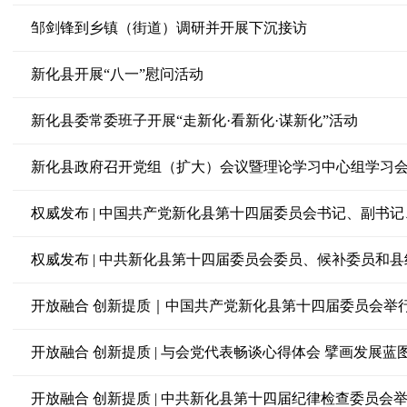
邹剑锋到乡镇（街道）调研并开展下沉接访
新化县开展“八一”慰问活动
新化县委常委班子开展“走新化·看新化·谋新化”活动
新化县政府召开党组（扩大）会议暨理论学习中心组学习
权威发布 | 中国共产党新化县第十四届委员会书记、副书
权威发布 | 中共新化县第十四届委员会委员、候补委员和
开放融合 创新提质｜中国共产党新化县第十四届委员会举
开放融合 创新提质 | 与会党代表畅谈心得体会 擘画发展蓝
开放融合 创新提质 | 中共新化县第十四届纪律检查委员会