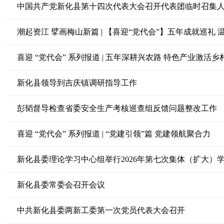
中国共产党新化县第十四次代表大会召开代表团临时召集
喜迎 “党代会” 系列报道 | 五年深耕兴农路 特色产业激活
新化县领导到吉庆镇调研指导工作
彭韬督导检查省委安全生产考核巡查组反馈问题整改工作
喜迎 “党代会” 系列报道 | “党建引领”篇 党建领航聚合力
新化县委理论学习中心组举行2026年第七次集体（扩大）
新化县委常委会召开会议
中共新化县委两新工委第一次党员代表大会召开