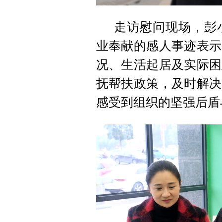
走访慰问现场，彭
业奉献的感人事迹表示
况、生活起居及实际困
抚帮扶政策，及时解决
感受到组织的坚强后盾