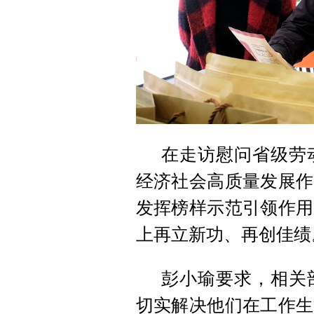
在走访慰问省级劳
经济社会高质量发展作
发挥榜样示范引领作用
上再立新功、再创佳绩
彭小瑜要求，相关
切实解决他们在工作生