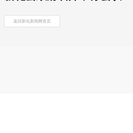
返回新化新闻网首页