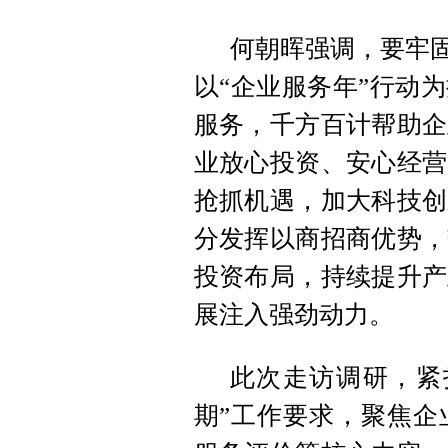
何朝晖强调，要牢固
以“企业服务年”行动
服务，千方百计帮助企
业放心投资、安心经营
抢抓机遇，加大科技创
分发挥以商招商优势，
投资布局，持续提升产
展注入强劲动力。
此次走访调研，紧
期”工作要求，聚焦企