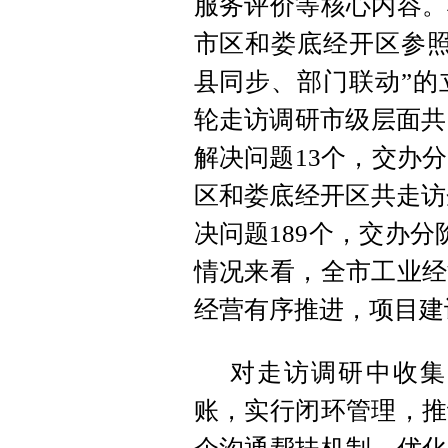
服务评价等核心内容。
市区和娄底经开区参照
县同步、部门联动”的
轮走访调研市级层面共
解决问题13个，交办
区和娄底经开区共走访企
决问题189个，交办分
情况来看，全市工业经
经营有序推进，项目建
对走访调研中收集
账，实行闭环管理，推