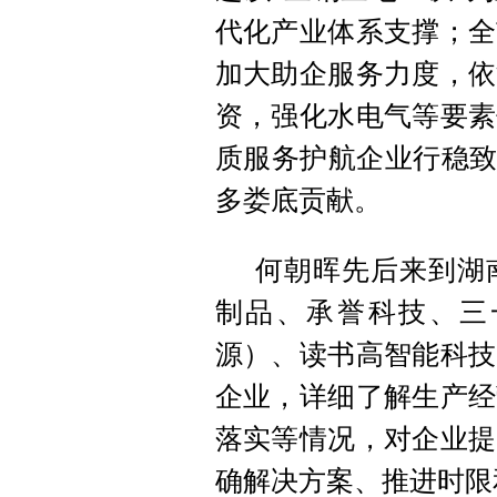
代化产业体系支撑；全
加大助企服务力度，依
资，强化水电气等要素
质服务护航企业行稳致
多娄底贡献。
何朝晖先后来到湖
制品、
承誉
科技、三
源）、读书高智能科技
企业，详细了解生产经
落实等情况，对企业提
确解决方案、推进时限