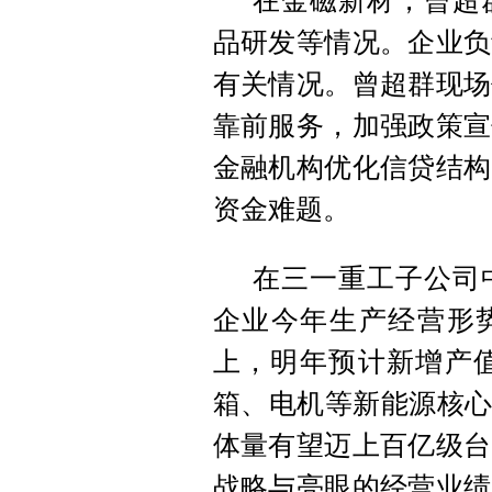
在金磁新材，曾超
品研发等情况。企业负
有关情况。曾超群现场
靠前服务，加强政策宣
金融机构优化信贷结构
资金难题。
在三一重工子公司
企业今年生产经营形势
上，明年预计新增产值
箱、电机等新能源核心
体量有望迈上百亿级台
战略与亮眼的经营业绩