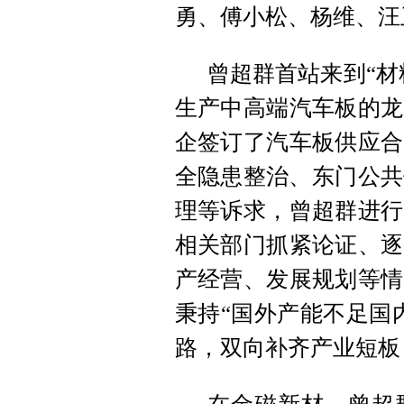
勇、傅小松、杨维、汪
曾超群首站来到“材
生产中高端汽车板的龙
企签订了汽车板供应合
全隐患整治、东门公共
理等诉求，曾超群进行
相关部门抓紧论证、逐
产经营、发展规划等情
秉持“国外产能不足国
路，双向补齐产业短板