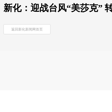
新化：迎战台风“美莎克” 转
返回新化新闻网首页