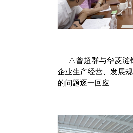
△曾超群与华菱涟
企业生产经营、发展规
的问题逐一回应