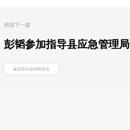
阅读下一篇
彭韬参加指导县应急管理局
返回新化新闻网首页