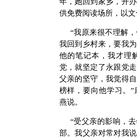
年，她回到家乡，开办
供免费阅读场所，以文
“我原来很不理解
我回到乡村来，要我为
他的笔记本，我才理
党，就坚定了永跟党走
父亲的坚守，我觉得自
榜样，要向他学习。”
燕说。
“受父亲的影响，
部。我父亲对常对我说