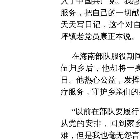
入了中国共产党。我想
服务，把自己的一切献
天天写日记，这个对自
坪镇老党员康正本说。
在海南部队服役期间
伍归乡后，他却将一
日。他热心公益，发挥
疗服务，守护乡亲们的
“以前在部队要履
从党的安排，回到家
难，但是我也毫无怨言