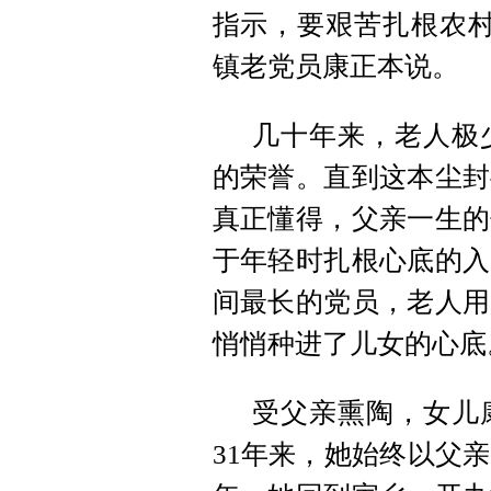
指示，要艰苦扎根农村
镇老党员康正本说。
几十年来，老人极
的荣誉。直到这本尘封
真正懂得，父亲一生的
于年轻时扎根心底的入
间最长的党员，老人用
悄悄种进了儿女的心底
受父亲熏陶，女儿康
31年来，她始终以父亲