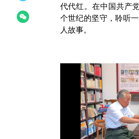
代代红。在中国共产党
个世纪的坚守，聆听一
人故事。