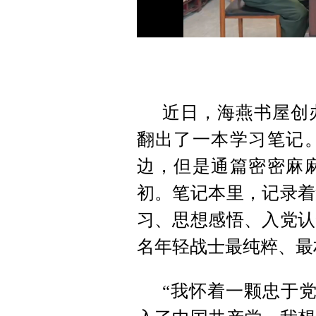
近日，海燕书屋创
翻出了一本学习笔记
边，但是通篇密密麻
初。笔记本里，记录着
习、思想感悟、入党认
名年轻战士最纯粹、最
“我怀着一颗忠于党