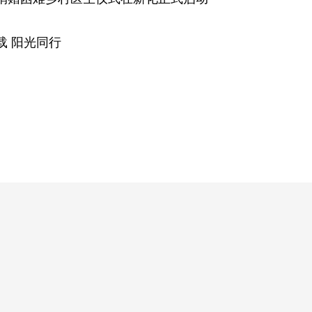
载 阳光同行