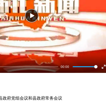
Play
00:00
E
f
县政府党组会议和县政府常务会议