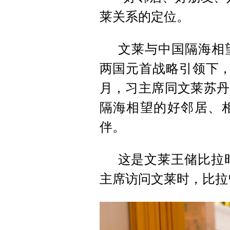
莱关系的定位。
文莱与中国隔海相
两国元首战略引领下，
月，习主席同文莱苏丹
隔海相望的好邻居、
伴。
这是文莱王储比拉时
主席访问文莱时，比拉