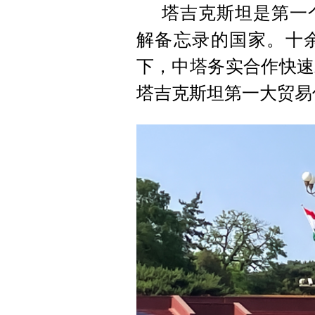
塔吉克斯坦是第一
解备忘录的国家。十余
下，中塔务实合作快速
塔吉克斯坦第一大贸易