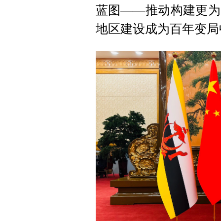
蓝图——推动构建更为
地区建设成为百年变局