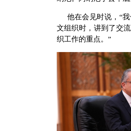
他在会见时说，“我
文组织时，讲到了交流
织工作的重点。”