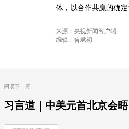
体，以合作共赢的确定
来源：央视新闻客户端
编辑：曾斌初
阅读下一篇
习言道｜中美元首北京会晤