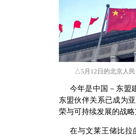
△5月12日的北京人
今年是中国－东盟
东盟伙伴关系已成为亚
荣与可持续发展的战略
在与文莱王储比拉