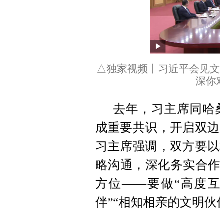
△独家视频丨习近平会见文
深你
去年，习主席同哈
成重要共识，开启双边
习主席强调，双方要以
略沟通，深化务实合作
方位——要做“高度互
伴”“相知相亲的文明伙