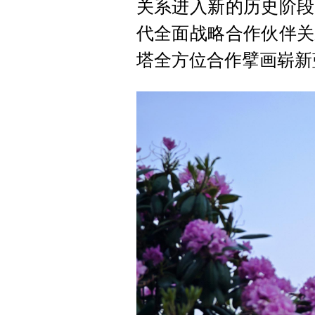
关系进入新的历史阶段
代全面战略合作伙伴关
塔全方位合作擘画崭新