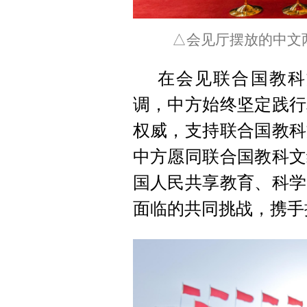
△会见厅摆放的中文
在会见联合国教科
调，中方始终坚定践行
权威，支持联合国教科
中方愿同联合国教科文
国人民共享教育、科学
面临的共同挑战，携手