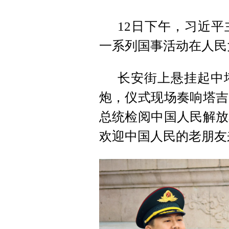
12日下午，习近
一系列国事活动在人民
长安街上悬挂起中
炮，仪式现场奏响塔吉
总统检阅中国人民解放
欢迎中国人民的老朋友