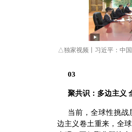
△独家视频丨习近平：中国
03
聚共识：多边主义 
当前，全球性挑战
边主义卷土重来，全球