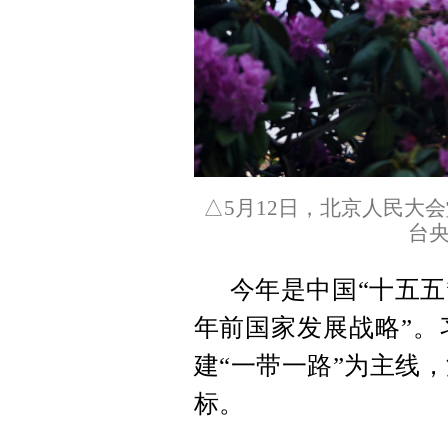
△5月12日，北京人民大
台
今年是中国“十五五
年前国家发展战略”。
建“一带一路”为主线
标。