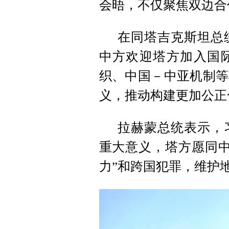
会晤，不仅聚焦双边合
在同塔吉克斯坦总
中方欢迎塔方加入国
织、中国－中亚机制等
义，推动构建更加公正
拉赫蒙总统表示，
重大意义，塔方愿同中
力”和跨国犯罪，维护