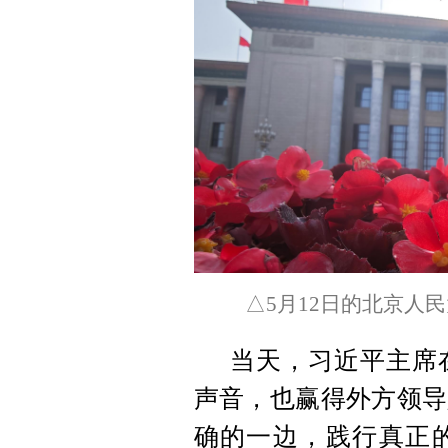
△5月12日的北京人
当天，习近平主席
声音，也赢得外方领导
确的一边，践行真正