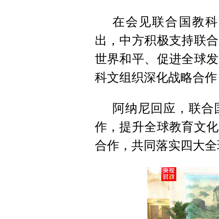
在会见联合国教科
出，中方积极支持联合
世界和平、促进全球发
科文组织深化战略合作
阿纳尼回应，联合
作，提升全球教育文化
合作，共同落实四大全