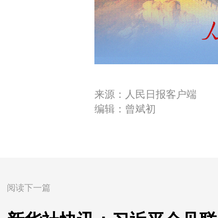
来源：人民日报客户端
编辑：曾斌初
阅读下一篇