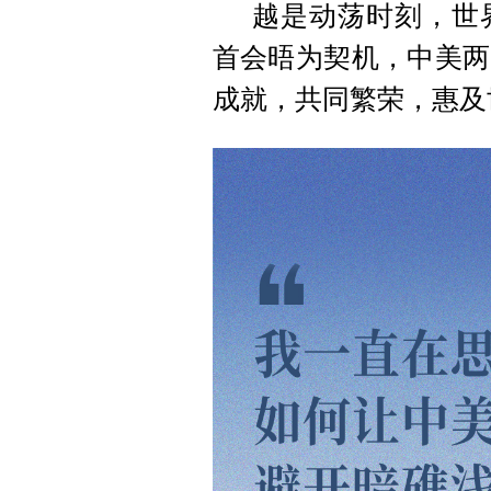
越是动荡时刻，世
首会晤为契机，中美两
成就，共同繁荣，惠及