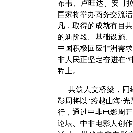
布韦、卢旺达、安哥拉
国家将举办商务交流活
凡，取得的成就有目共
的新阶段。基础设施、
中国积极回应非洲需求
非人民正坚定奋进在“
程上。
共筑人文桥梁，同绘
影周将以“跨越山海·
行，通过中非电影周开
论坛、中非电影人创作