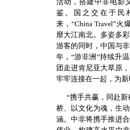
活动，搭建中非电影
鉴。国之交在于民
来，“China Travel
靡大江南北。多姿多彩
游客的同时，中国与非
年，“游非洲”持续升
团走进肯尼亚大草原，
牢牢连接在一起，为新
“携手共赢，同赴新
桥、以文化为魂，生动
涵。中非将携手推进合