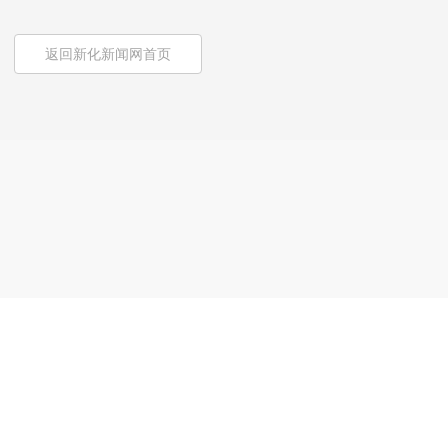
返回新化新闻网首页