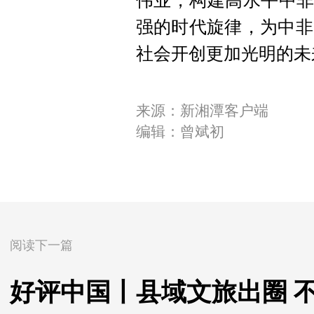
伟业，构建高水平中非
强的时代旋律，为中非
社会开创更加光明的未
来源：新湘潭客户端
编辑：曾斌初
阅读下一篇
好评中国丨县域文旅出圈 不