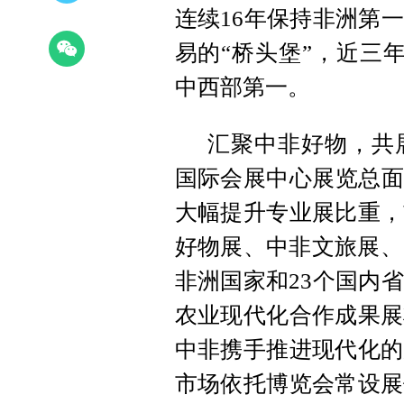
连续16年保持非洲第
易的“桥头堡”，近三
中西部第一。
汇聚中非好物，共
国际会展中心展览总面
大幅提升专业展比重，
好物展、中非文旅展、
非洲国家和23个国内
农业现代化合作成果展
中非携手推进现代化的
市场依托博览会常设展