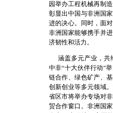
园举办工程机械再制造
彰显出中国与非洲国家
进的决心。同时，面对
非洲国家能够携手并进
济韧性和活力。
涵盖多元产业，共
中非“十大伙伴行动”
链合作、绿色矿产、基
创新创业等多元领域。
省区市将举办专场对非
贸合作窗口。非洲国家