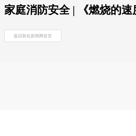
家庭消防安全 | 《燃烧的
返回新化新闻网首页