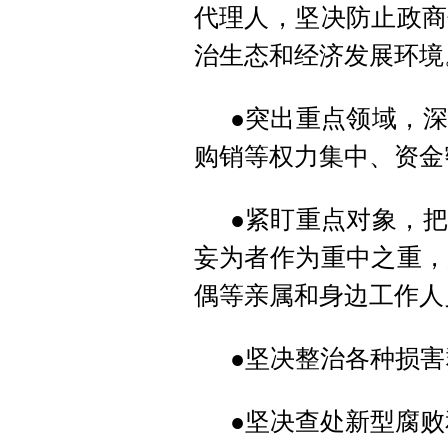
代理人，坚决防止政商
治生态和经济发展环境
●突出重点领域，
购销等权力集中、资金
●紧盯重点对象，
妄为者作为重中之重，
偶等亲属和身边工作人
●坚决整治各种损
●坚决查处新型腐