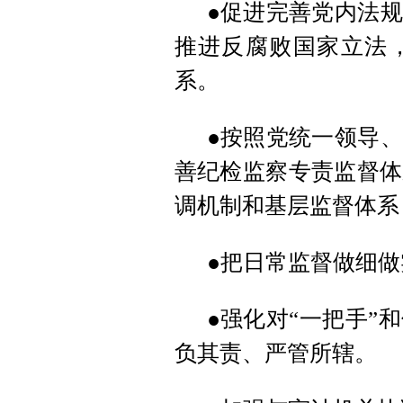
●促进完善党内法
推进反腐败国家立法
系。
●按照党统一领导
善纪检监察专责监督体
调机制和基层监督体系
●把日常监督做细
●强化对“一把手”
负其责、严管所辖。