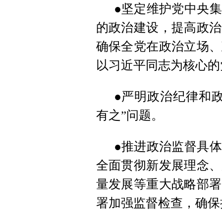
●坚定维护党中央
的政治建设，提高政治
确保全党在政治立场、
以习近平同志为核心的
●严明政治纪律和
有之”问题。
●推进政治监督具
全面贯彻新发展理念、
量发展等重大战略部署
署加强监督检查，确保