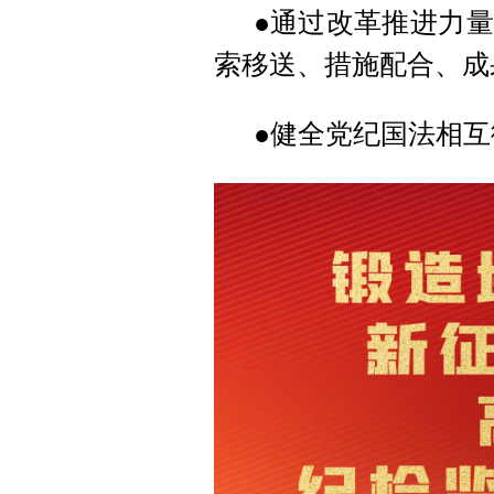
●通过改革推进力
索移送、措施配合、成
●健全党纪国法相