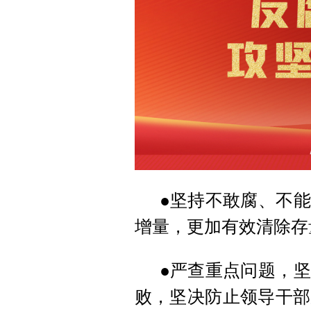
●坚持不敢腐、不
增量，更加有效清除存
●严查重点问题，
败，坚决防止领导干部