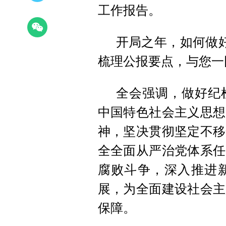
工作报告。
开局之年，如何做
梳理公报要点，与您一
全会强调，做好纪
中国特色社会主义思想
神，坚决贯彻坚定不移
全全面从严治党体系任
腐败斗争，深入推进
展，为全面建设社会主
保障。