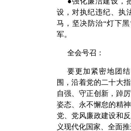
●强化廉洁建设，
设，对执纪违纪、执
马，坚决防治“灯下黑
军。
全会号召：
要更加紧密地团结
围，沿着党的二十大指
自强、守正创新，踔厉
姿态、永不懈怠的精神
党、党风廉政建设和反
义现代化国家、全面推