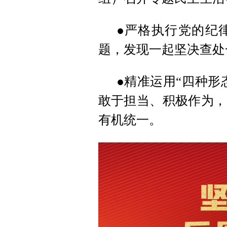
●严格执行党的纪
题，发现一起坚决查处
●精准运用“四种形
敢于担当、积极作为，
有机统一。