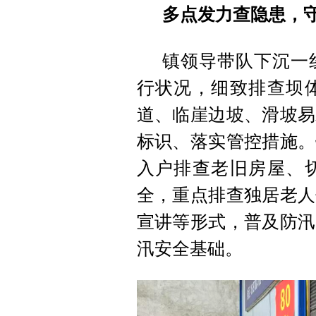
多点发力查隐患，守
镇领导带队下沉一
行状况，细致排查坝
道、临崖边坡、滑坡易
标识、落实管控措施。
入户排查老旧房屋、
全，重点排查独居老人
宣讲等形式，普及防汛
汛安全基础。