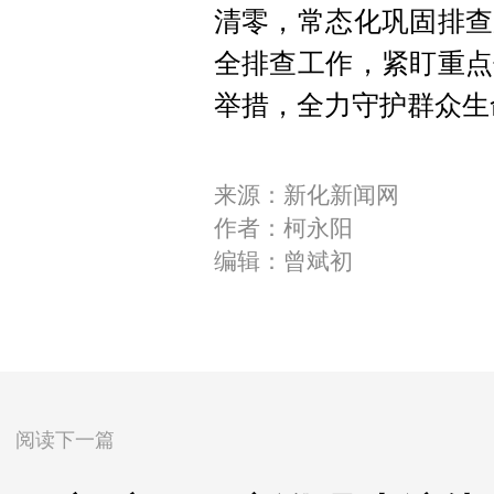
清零，常态化巩固排查
全排查工作，紧盯重点
举措，全力守护群众生
来源：新化新闻网
作者：柯永阳
编辑：曾斌初
阅读下一篇