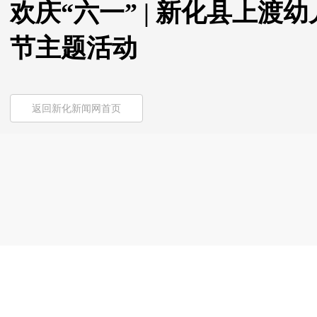
欢庆“六一” | 新化县上渡
节主题活动
返回新化新闻网首页