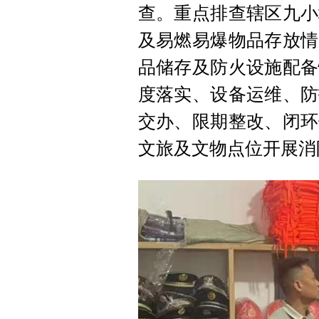
查。重点排查辖区九小
及易燃易爆物品存放情
品储存及防火设施配备
度落实、设备运维、防
交办、限期整改、闭环
文旅及文物点位开展消