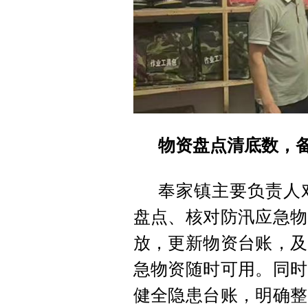
物资盘点清底数，备
奉家镇主要负责人
盘点、核对防汛应急物
放，更新物资台账，及
急物资随时可用。同时
健全隐患台账，明确整