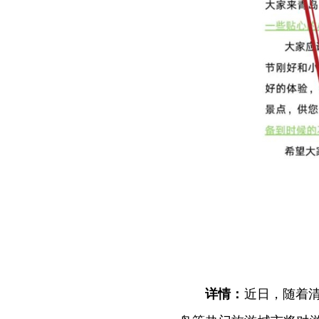
详情：
近日，随着清