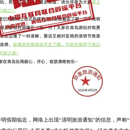
明假期临近，网络上出现“清明旅游通知”的信息，声称“