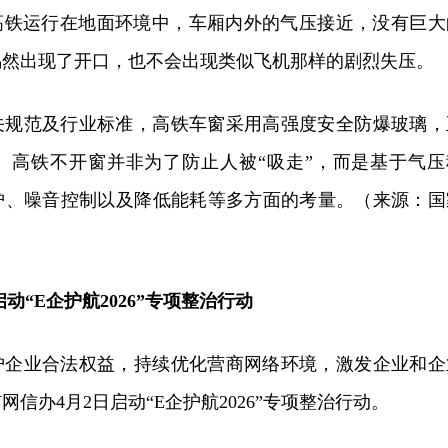
而高铁运行在地面环境中，车厢内外的气压接近，没有巨大
偶然出现了开口，也不会出现类似飞机那样的剧烈失压。
关规范及行业标准，高铁车窗采用高强度安全防爆玻璃，
。高铁不开窗并非为了防止人被“吸走”，而是基于气压
护、噪音控制以及降低能耗等多方面的考量。（来源：国
）
动“E企护航2026”专项整治行动
护企业合法权益，持续优化营商网络环境，激发企业和企
信办4月2日启动“E企护航2026”专项整治行动。