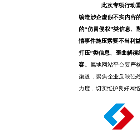
此次专项行动
编造涉企虚假不实内容
的“仿冒侵权”类信息、
情事件施压索要不当利益
打压”类信息、歪曲解读
容。
属地网站平台要严
渠道，聚焦企业反映强
力度，切实维护良好网络