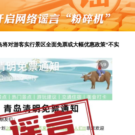
青岛将对游客实行景区全面免票或大幅优惠政策”不实