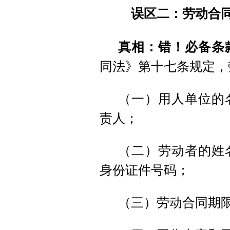
误区二：劳动合同
真相：错！必备条
同法》第十七条规定，
（一）用人单位的
责人；
（二）劳动者的姓
身份证件号码；
（三）劳动合同期