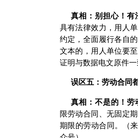
真相：别担心！有
具有法律效力，用人单
约定，全面履行各自的
文本的，用人单位要至
证明与数据电文原件一
误区五：劳动合同
真相：不是的！劳
限劳动合同、无固定期
期限的劳动合同。（来
众号）