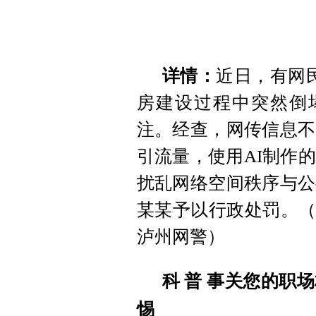
详情：
近日，有网
房建设过程中突然倒
注。经查，网传信息不
引流量，使用AI制作
扰乱网络空间秩序与公
某某予以行政处罚。（
泸州网警）
科 普
事关您的职场
惕