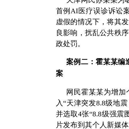
首例AI医疗误诊诉讼
虚假的情况下，将其发
良影响，扰乱公共秩序
政处罚。
案例二：霍某某编造
案
网民霍某某为增加
入“天津突发8.8级地
并选取4张“8.8级强
片发布到其个人新媒体