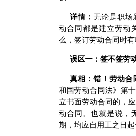
详情：
无论是职场
动合同都是建立劳动
么，签订劳动合同时有
误区一：签不签劳
真相：错！劳动合
和国劳动合同法》第十
立书面劳动合同的，应
动合同。也就是说，
期，均应自用工之日起