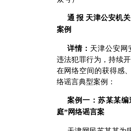
通 报
天津公安机关
案例
详情：
天津公安网
违法犯罪行为，持续开
在网络空间的获得感、
络谣言典型案例：
案例一：苏某某编
庭”网络谣言案
天津网民苏某某为吸