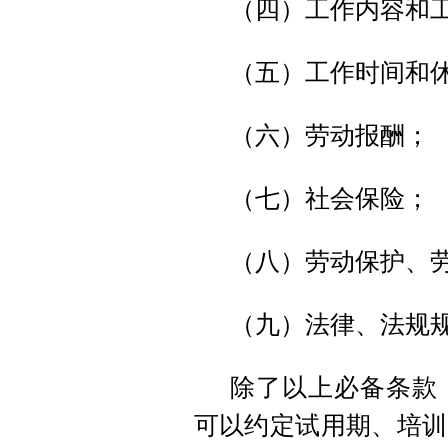
（四）工作内容和
（五）工作时间和
（六）劳动报酬；
（七）社会保险；
（八）劳动保护、
（九）法律、法规
除了以上必备条款
可以约定试用期、培训