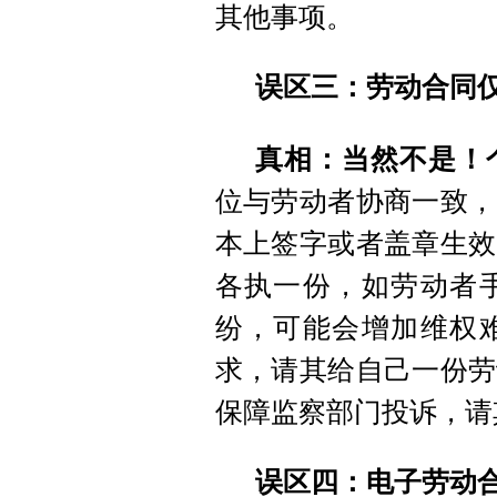
其他事项。
误区三：劳动合同
真相：当然不是！
位与劳动者协商一致，
本上签字或者盖章生效
各执一份，如劳动者
纷，可能会增加维权
求，请其给自己一份劳
保障监察部门投诉，请
误区四：电子劳动