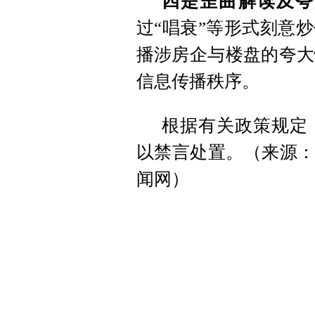
四是歪曲解读及夸
过“唱衰”等形式刻意
播涉房企与楼盘的夸大
信息传播秩序。
根据有关政策规定
以禁言处置。（来源：
闻网）