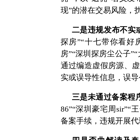
现”的潜在交易风险，
二是违规发布不实
探房”“十七带你看好
房”“深圳探房尘公子”
通过编造虚假房源、虚
实或误导性信息，误导
三是未通过备案程
86”“深圳豪宅周sir”
备案手续，违规开展代