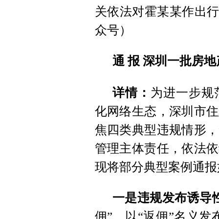
关依法对霍某某作出行
众号）
通 报
深圳一批房地
详情：
为进一步规
化网络生态，深圳市住
焦四类典型违规情形，
管理主体责任，依法依
现将部分典型案例通报
一是违规发布诱导
佣”，以“返佣”名义