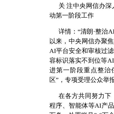
关 注中央网信办深
动第一阶段工作
详情：“清朗·整治A
以来，中央网信办聚焦
AI平台安全和审核过
容标识落实不到位等A
进第一阶段重点整治任
区”，专项受理公众举
在各方共同努力下
程序、智能体等AI产品