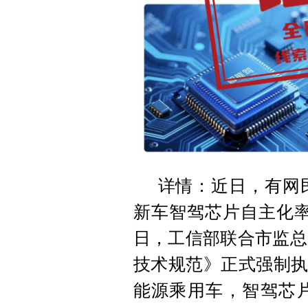
详情：近日，有网
新车智驾芯片自主化率
日，工信部联合市监总
技术规范》正式强制执
能源乘用车，智驾芯