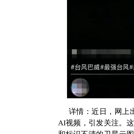
详情：近日，网上出
AI视频，引发关注。