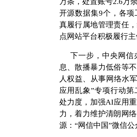
万条，处置账号2.6万
开源数据集9个，各项
真履行属地管理责任，
点网站平台积极履行主
下一步，中央网信
息、散播暴力低俗等不
人权益、从事网络水军
应用乱象”专项行动第
处力度，加强AI应用
力，着力维护清朗网络
源：“网信中国”微信公