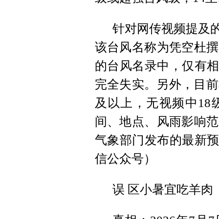
针对网传视频提及的
该台风名称为凭空杜撰
的台风名录中，仅有相
完全失实。另外，目前
及以上，无视频中18
间、地点、风雨影响范
气象部门发布的最新预
信公众号）
误 区小暑宜吃羊肉