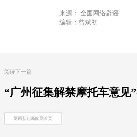
来源： 全国网络辟谣
编辑：曾斌初
阅读下一篇
“广州征集解禁摩托车意见”不实
返回新化新闻网首页