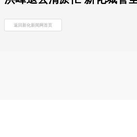
返回新化新闻网首页