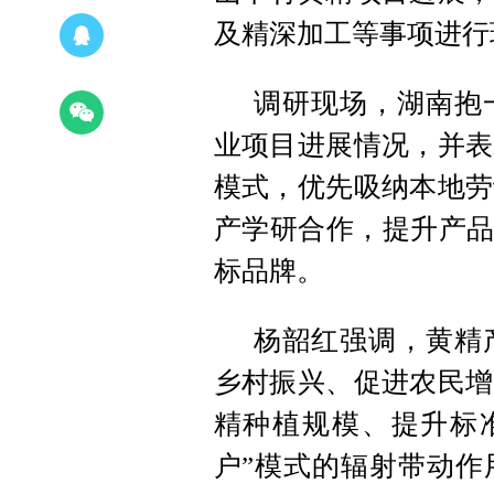
及精深加工等事项进行
调研现场，湖南抱
业项目进展情况，并表
模式，优先吸纳本地劳
产学研合作，提升产品
标品牌。
杨韶红强调，黄精
乡村振兴、促进农民增
精种植规模、提升标准
户”模式的辐射带动作