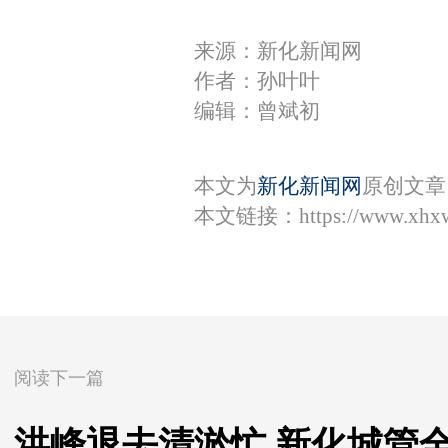
来源：新化新闻网
作者：孙叶叶
编辑：曾斌初
本文为
新化新闻网
原创文章
本文链接：
https://www.xhx
阅读下一篇
洪峰退去清淤忙 新化城管