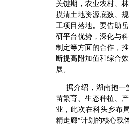
关键期，农业农村、林
摸清土地资源底数、规
工项目落地。要借助岳
研平台优势，深化与科
制定等方面的合作，推
断提高附加值和综合效
展。
据介绍，湖南抱一
苗繁育、生态种植、产
业，此次在科头乡布局
精走廊”计划的核心载