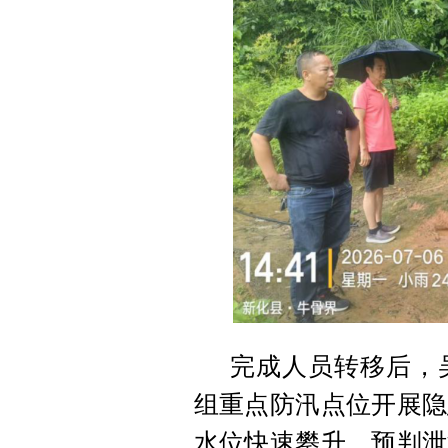
完成人员转移后，
组重点防汛点位开展隐
水位快速攀升，预判泄