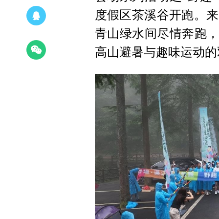
度假区茶溪谷开跑。来
青山绿水间尽情奔跑，
高山避暑与趣味运动的