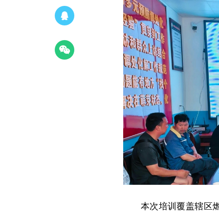
本次培训覆盖辖区