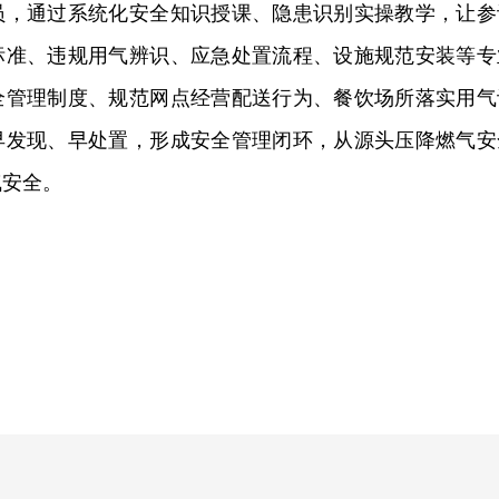
员，通过系统化安全知识授课、隐患识别实操教学，让参
标准、违规用气辨识、应急处置流程、设施规范安装等专
全管理制度、规范网点经营配送行为、餐饮场所落实用气
早发现、早处置，形成安全管理闭环，从源头压降燃气安
气安全。