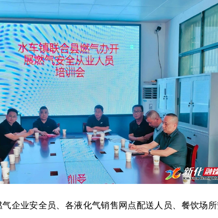
燃气企业安全员、各液化气销售网点配送人员、餐饮场所