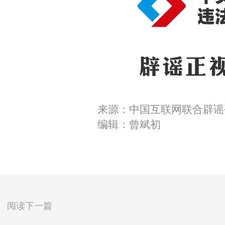
来源：中国互联网联合辟谣
编辑：曾斌初
阅读下一篇