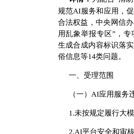
规范AI服务和应用，
合法权益，中央网信办举
用乱象举报专区”，专
生成合成内容标识落实
俗信息等14类问题。
一、受理范围
（一）AI应用服务
1.未按规定履行大
2.AI平台安全和审