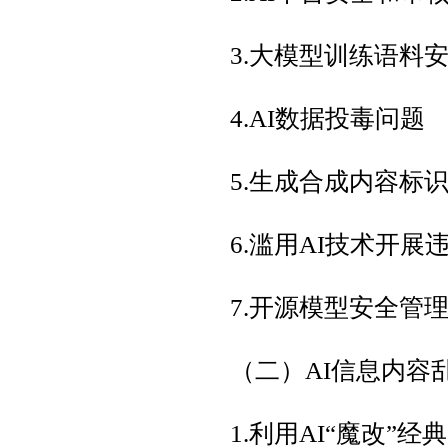
3.大模型训练语料
4.AI数据投毒问题
5.生成合成内容标
6.滥用AI技术开展
7.开源模型安全管
（二）AI信息内容
1.利用AI“魔改”经