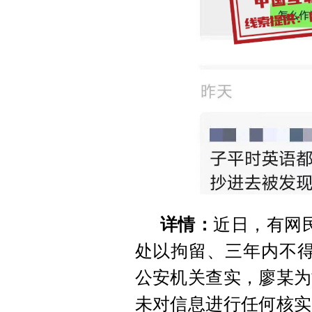
详情：
近日，有网
处以拘留、三年内不得
公安机关查实，廖某为
未对信息进行任何核实