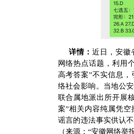
详情：
近日，安徽
网络热点话题，利用个
高考答案”不实信息，
络社会影响。当地公安
联合属地派出所开展核
案”相关内容纯属凭空
谣言的违法事实供认不
（来源：“安徽网络举