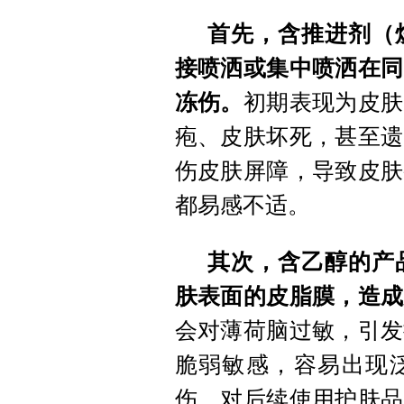
首先，含推进剂（
接喷洒或集中喷洒在同
冻伤。
初期表现为皮肤
疱、皮肤坏死，甚至遗
伤皮肤屏障，导致皮肤
都易感不适。
其次，含乙醇的产
肤表面的皮脂膜，造成
会对薄荷脑过敏，引发
脆弱敏感，容易出现
伤，对后续使用护肤品