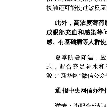
接触还可能使过敏反应
此外，高浓度薄荷
成眼部充血和感染等
感、有基础病等人群使
夏季防暑降温，应
式，配合充足补水和
源：“新华网”微信公众
通 报
中央网信办举报
详情：
为配合“清朗