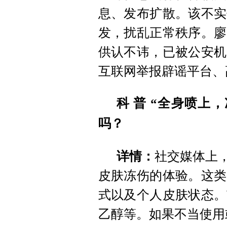
息、发布扩散。该不实
发，扰乱正常秩序。廖
供认不讳，已被公安机
互联网举报辟谣平台、
科 普
“全身喷上，
吗？
详情：
社交媒体上，
皮肤冻伤的体验。这类
式以及个人皮肤状态。
乙醇等。如果不当使用