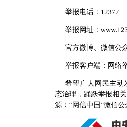
举报电话：12377
举报网址：www.1237
官方微博、微信公
举报客户端：网络
希望广大网民主动
态治理，踊跃举报相关
源：“网信中国”微信公