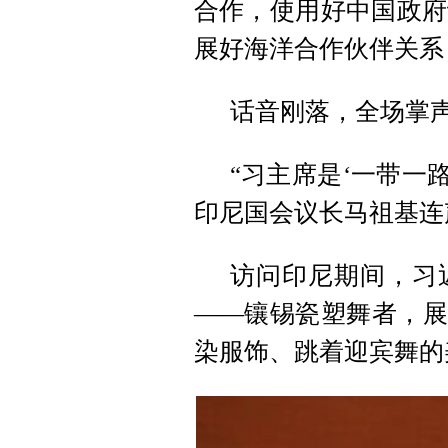
合作，使用好中国政府
展好海洋合作伙伴关系，
话音刚落，全场掌
“习主席是‘一带一
印尼国会议长马祖基连
访问印尼期间，习
——镶锡瓷塑舞者，展
染服饰、跳着迎宾舞的