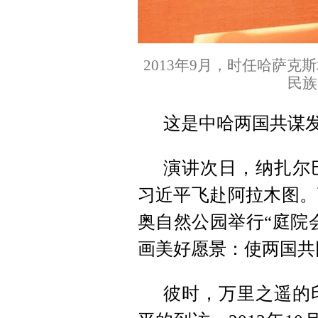
2013年9月，时任哈萨
民族
这是中哈两国共谋发
演讲次日，纳扎尔
习近平飞赴阿拉木图。
奥自然公园举行“庭院
画美好愿景：使两国共
彼时，万里之遥的