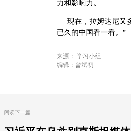
力和影响力。
现在，拉姆达尼又
已久的中国看一看。”
来源： 学习小组
编辑：曾斌初
阅读下一篇