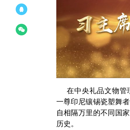
在中央礼品文物管
一尊印尼镶锡瓷塑舞者
自相隔万里的不同国家
历史。