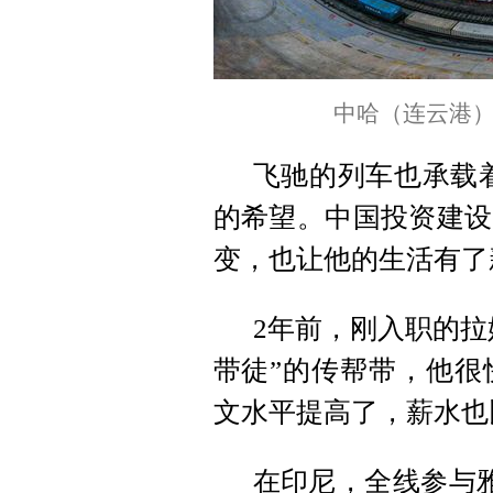
中哈（连云港
飞驰的列车也承载
的希望。中国投资建设
变，也让他的生活有了
2年前，刚入职的拉
带徒”的传帮带，他很
文水平提高了，薪水也
在印尼，全线参与