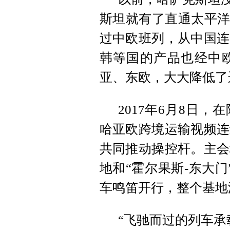
斯坦就有了直通太平洋
过中欧班列，从中国连
韩等国的产品也经中
亚、东欧，大大降低了
2017年6月8日
哈亚欧跨境运输视频连
共同推动操控杆。主会
地和“霍尔果斯-东大
车鸣笛开行，整个基地
“飞驰而过的列车承