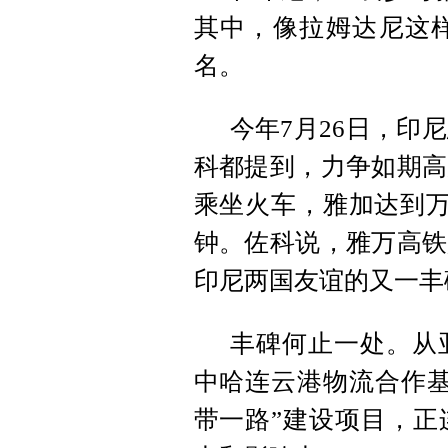
其中，像拉姆达尼这样
名。
今年7月26日，印
科都提到，力争如期高
乘坐火车，雅加达到万
钟。佐科说，雅万高铁
印尼两国友谊的又一丰
丰碑何止一处。从
中哈连云港物流合作基
带一路”建设项目，正