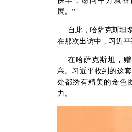
快车，愿同中方就各
展。”
自此，哈萨克斯坦多
在那次出访中，习近平
在哈萨克斯坦，赠
亲。习近平收到的这套
处都绣有精美的金色
力。