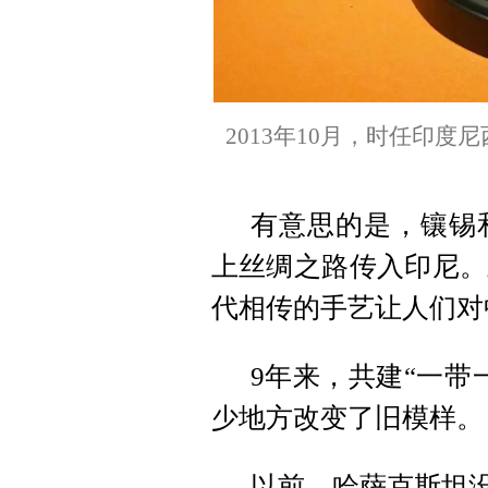
2013年10月，时任印
有意思的是，镶锡
上丝绸之路传入印尼。
代相传的手艺让人们对
9年来，共建“一带
少地方改变了旧模样。
以前，哈萨克斯坦没