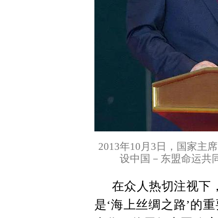
2013年10月3日，国家
设中国－东盟命运共同
在众人热切注视下
是‘海上丝绸之路’的