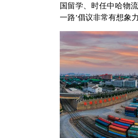
国留学、时任中哈物流
一路’倡议非常有想象