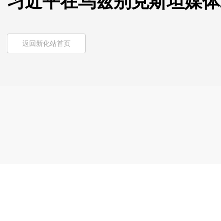
习近平在乌兹别克斯坦媒体
返回新化站首页