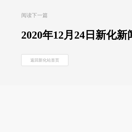
阅读下一篇
2020年12月24日新化新
返回新化站首页