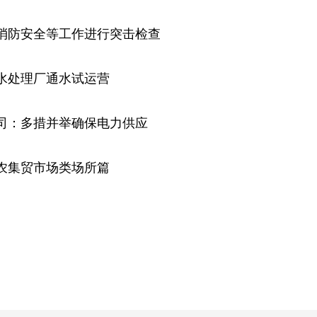
消防安全等工作进行突击检查
水处理厂通水试运营
司：多措并举确保电力供应
农集贸市场类场所篇