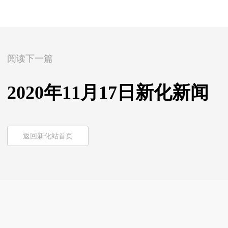
阅读下一篇
2020年11月17日新化新闻
返回新化站首页