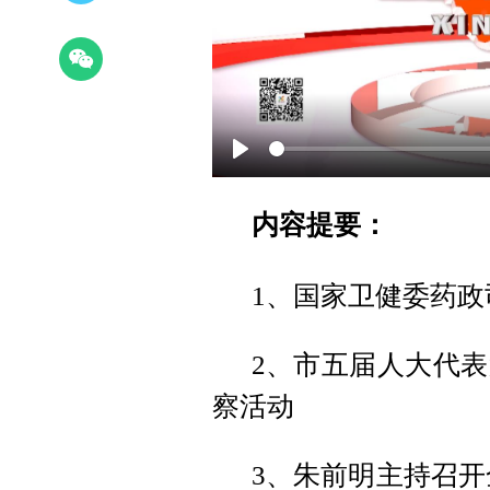
Play
内容提要：
1、国家卫健委药
2、市五届人大代
察活动
3、朱前明主持召开