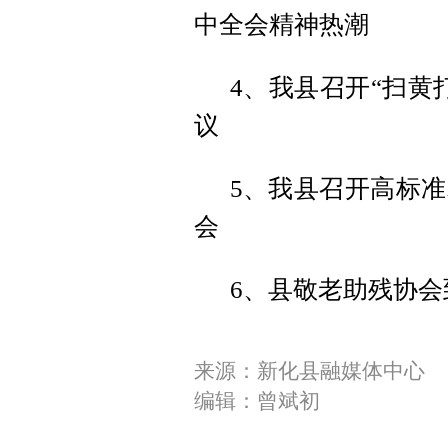
中全会精神热潮
4、我县召开“扫黄
议
5、我县召开高标
会
6、县敬老助残协
来源：新化县融媒体中心
编辑：曾斌初