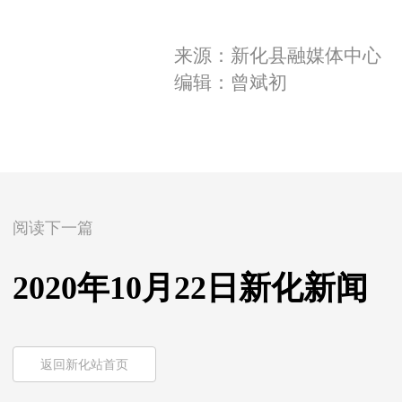
来源：新化县融媒体中心
编辑：曾斌初
阅读下一篇
2020年10月22日新化新闻
返回新化站首页