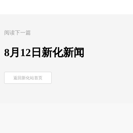
阅读下一篇
8月12日新化新闻
返回新化站首页