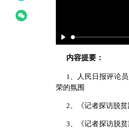
Play
内容提要：
1、人民日报评论
荣的氛围
2、《记者探访脱贫路
3、《记者探访脱贫