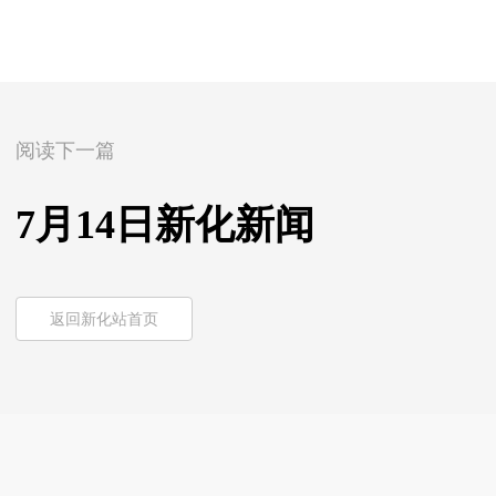
阅读下一篇
7月14日新化新闻
返回新化站首页