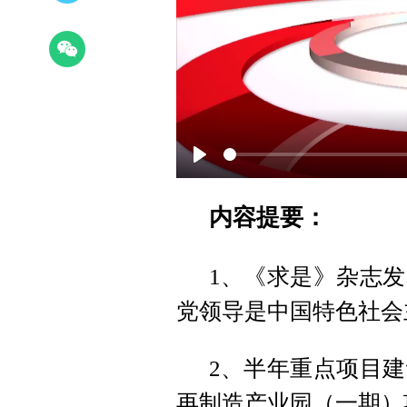
Play
内容提要：
1、《求是》杂志
党领导是中国特色社会
2、半年重点项目
再制造产业园（一期）