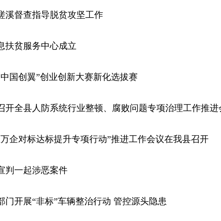
槎溪督查指导脱贫攻坚工作
信息扶贫服务中心成立
“中国创翼”创业创新大赛新化选拔赛
召开全县人防系统行业整顿、腐败问题专项治理工作推进
业万企对标达标提升专项行动”推进工作会议在我县召开
宣判一起涉恶案件
部门开展“非标”车辆整治行动 管控源头隐患