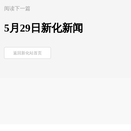
阅读下一篇
5月29日新化新闻
返回新化站首页