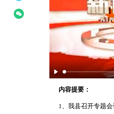
Play
内容提要：
1、我县召开专题会