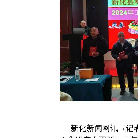
新化新闻网讯（记者