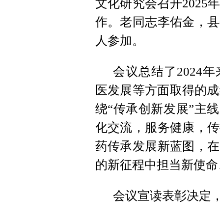
文化研究会召开202
作。老同志李佑金，县
人参加。
会议总结了2024
医发展等方面取得的成
绕“传承创新发展”主
化交流，服务健康，传
药传承发展新蓝图，在
的新征程中担当新使命
会议宣读表彰决定，