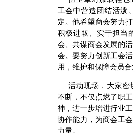
工会中营造团结活泼
定。他希望商会努力打
积极进取、实干担当
会、共谋商会发展的活
会。要努力创新工会活
用，维护和保障会员合
活动现场，大家密
不断，不仅点燃了职工
神，进一步增进行业工
协作能力，为商会工会
力量。