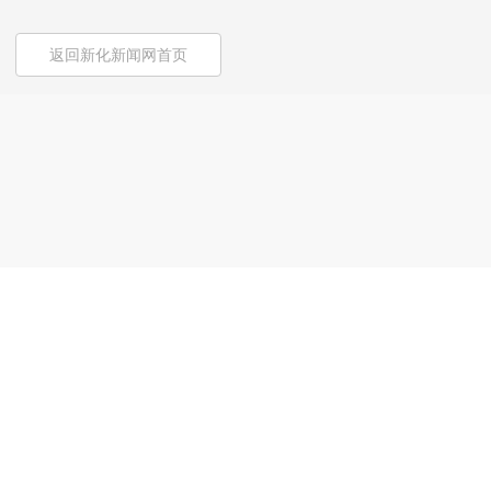
返回新化新闻网首页