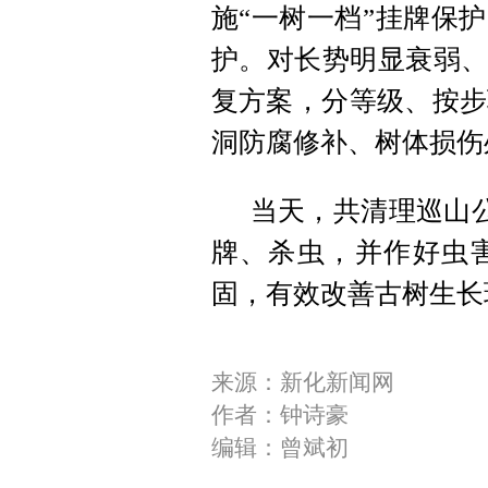
施“一树一档”挂牌保
护。对长势明显衰弱、
复方案，分等级、按步
洞防腐修补、树体损伤
当天，共清理巡山公
牌、杀虫，并作好虫
固，有效改善古树生长
来源：新化新闻网
作者：钟诗豪
编辑：曾斌初