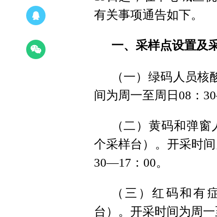
有关事项通告如下。
一、采样点设置及
（一）绿码人员核酸
间为周一至周日08：30—
（二）黄码和弹窗
个采样台）。开采时间为
30—17：00。
（三）红码和有症
台）。开采时间为周一至周日8