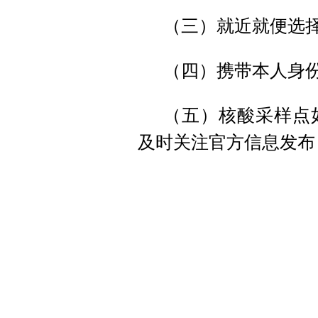
（三）就近就便选
（四）携带本人身
（五）核酸采样点
及时关注官方信息发布