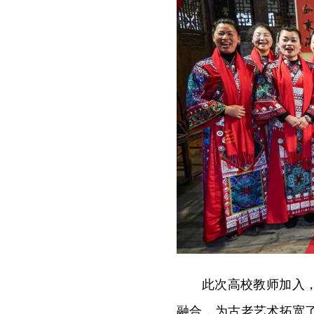
此次高校教师加入
融合，为古老艺术拓宽