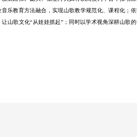
业音乐教育方法融合，实现山歌教学规范化、课程化；依
，让山歌文化“从娃娃抓起”；同时以学术视角深耕山歌的
。