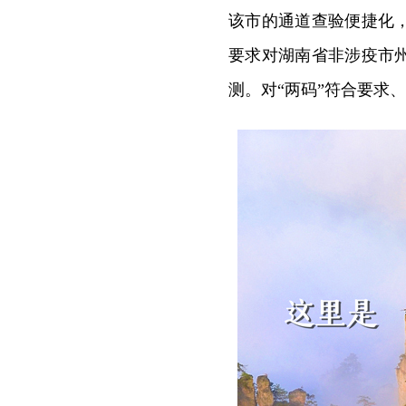
该市的通道查验便捷化
要求对湖南省非涉疫市州
测。对“两码”符合要求