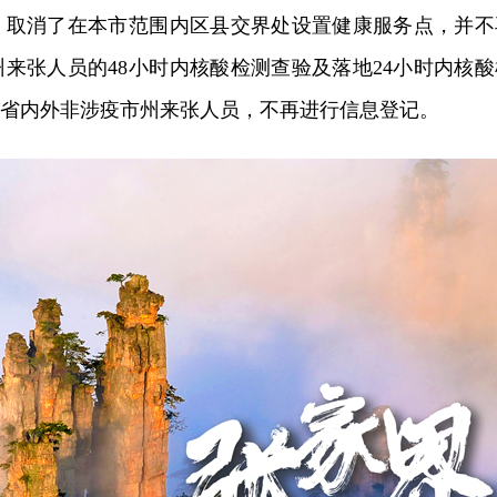
，取消了在本市范围内区县交界处设置健康服务点，并不
来张人员的48小时内核酸检测查验及落地24小时内核酸
、省内外非涉疫市州来张人员，不再进行信息登记。