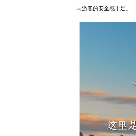
与游客的安全感十足。