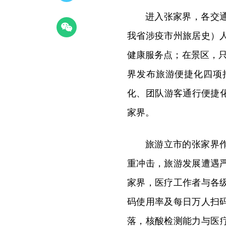
进入张家界，各交
我省涉疫市州旅居史）
健康服务点；在景区，只
界发布旅游便捷化四项
化、团队游客通行便捷
家界。
旅游立市的张家界
重冲击，旅游发展遭遇
家界，医疗工作者与各
码使用率及每日万人扫
落，核酸检测能力与医