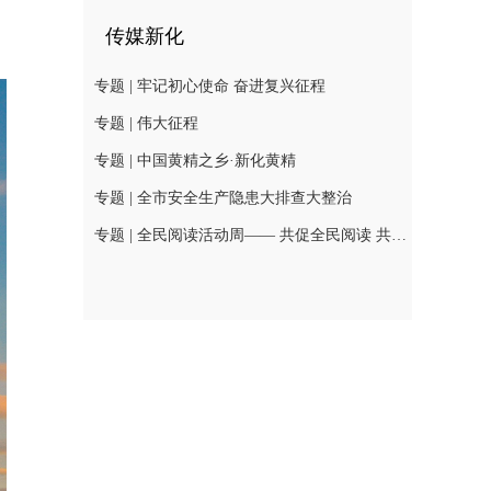
传媒新化
专题 | 牢记初心使命 奋进复兴征程
专题 | 伟大征程
专题 | 中国黄精之乡·新化黄精
专题 | 全市安全生产隐患大排查大整治
专题 | 全民阅读活动周—— 共促全民阅读 共建书香社会