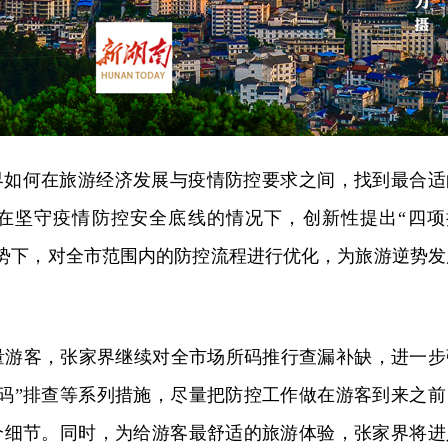
家界如何在旅游经济发展与疫情防控要求之间，找到最合适
在坚守疫情防控安全底线的情况下，创新性提出“四项
形势下，对全市范围内的防控流程进行优化，为旅游逆势发
量游客，张家界继续对全市场所码推行查漏补缺，进一步
两码”排查等系列措施，尽量把防控工作做在游客到来之前
一个细节。同时，为给游客最舒适的旅游体验，张家界将进