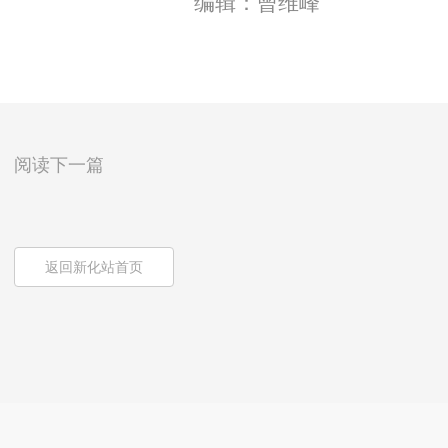
编辑：曾维峰
阅读下一篇
返回新化站首页