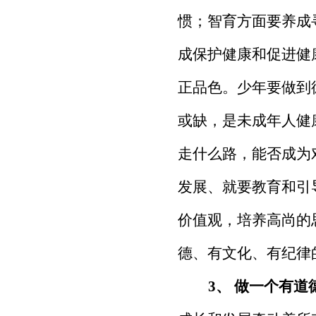
惯；智育方面要养成
成保护健康和促进健
正品色。少年要做到
或缺，是未成年人健
走什么路，能否成为
发展、就要教育和引
价值观，培养高尚的
德、有文化、有纪律
3
、 做一个有