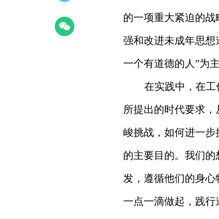
的一项重大紧迫的战
强和改进未成年思想
一个有道德的人”为
在实践中，在工
所提出的时代要求，
峻挑战，如何进一步
的主要目的。我们的
发，遵循他们的身心
一点一滴做起，践行