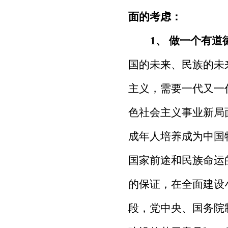
面的考虑：
1
、 做一个有
国的未来、民族的未
主义，需要一代又一
色社会主义事业新局
成年人培养成为中国
国家前途和民族命运
的保证，在全面建设
段，党中央、国务院