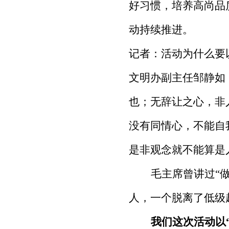
好习惯，培养高尚品
动持续推进。
记者：
活动为什么要
文明办副主任邹静如
也；无辞让之心，非
没有同情心，不能自
是非观念就不能算是
毛主席曾讲过“
人，一个脱离了低级
我们这次活动以