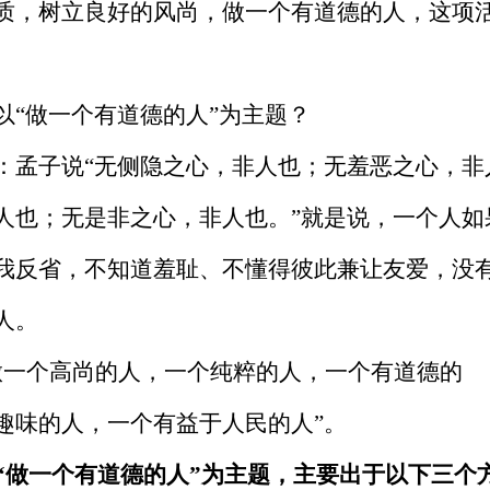
质，树立良好的风尚，做一个有道德的人，这项
以“做一个有道德的人”为主题？
：
孟子说“无侧隐之心，非人也；无羞恶之心，非
人也；无是非之心，非人也。”就是说，一个人如
我反省，不知道羞耻、不懂得彼此兼让友爱，没
人。
做一个高尚的人，一个纯粹的人，一个有道德的
趣味的人，一个有益于人民的人”。
“做一个有道德的人”为主题，主要出于以下三个