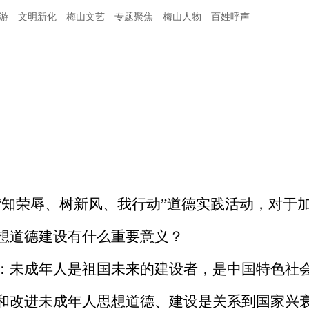
游
文明新化
梅山文艺
专题聚焦
梅山人物
百姓呼声
“知荣辱、树新风、我行动”道德实践活动，对于
想道德建设有什么重要意义？
：
未成年人是祖国未来的建设者，是中国特色社
和改进未成年人思想道德、建设是关系到国家兴