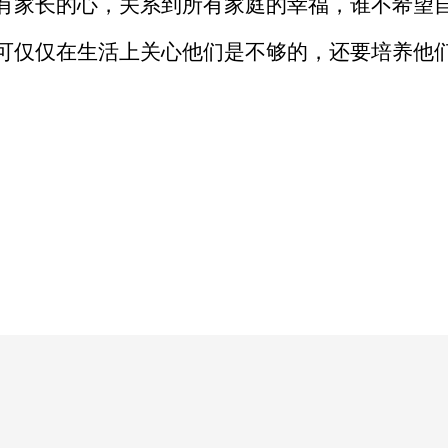
有家长的心，关系到所有家庭的幸福，谁不希望
可仅仅在生活上关心他们是不够的，还要培养他