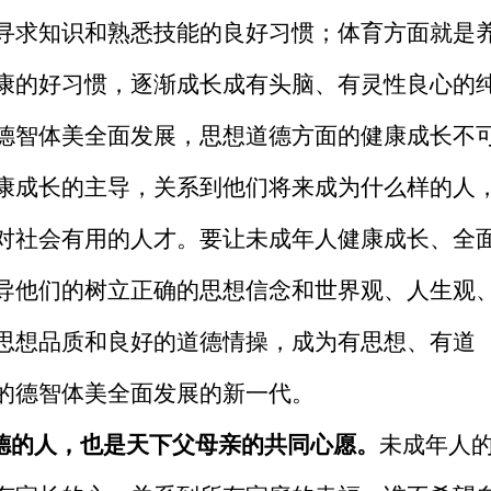
寻求知识和熟悉技能的良好习惯；体育方面就是
康的好习惯，逐渐成长成有头脑、有灵性良心的
德智体美全面发展，思想道德方面的健康成长不
康成长的主导，关系到他们将来成为什么样的人
对社会有用的人才。要让未成年人健康成长、全
导他们的树立正确的思想信念和世界观、人生观
思想品质和良好的道德情操，成为有思想、有道
的德智体美全面发展的新一代。
道德的人，也是天下父母亲的共同心愿。
未成年人